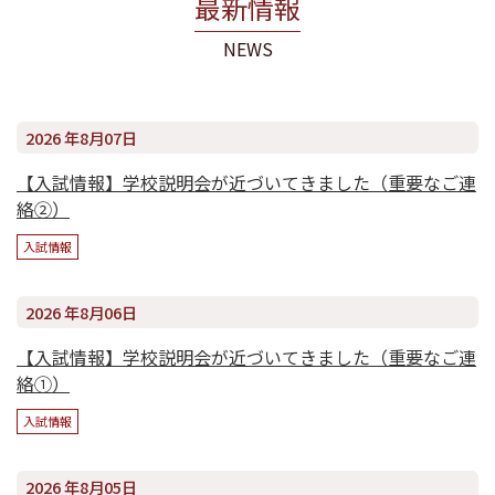
最新情報
NEWS
2026 年8月07日
【入試情報】学校説明会が近づいてきました（重要なご連
絡②）
入試情報
2026 年8月06日
【入試情報】学校説明会が近づいてきました（重要なご連
絡①）
入試情報
2026 年8月05日