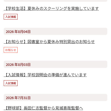
【学校生活】夏休みのスクーリングを実施しています
入試情報
2026 年8月04日
【お知らせ】図書室から夏休み特別貸出のお知らせ
お知らせ
2026 年8月03日
【入試情報】学校説明会の準備が進んでいます
入試情報
2026 年7月31日
【野球部】長田仁志監督から見城喜哉監督へ