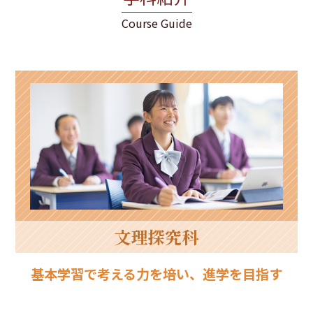
Course Guide
文理探究科
基本学習で考える力を培い、進学を目指す