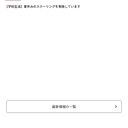
【お知らせ】図書室から夏休み特別貸出のお知らせ
最新情報の一覧