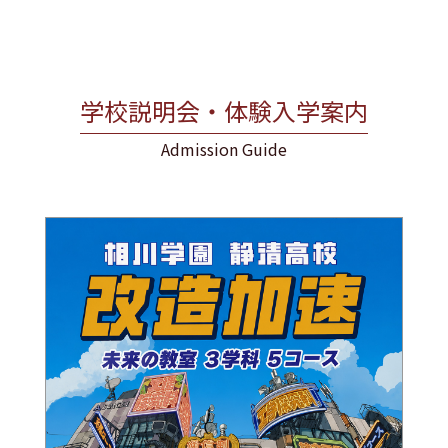
学校説明会・体験入学案内
Admission Guide