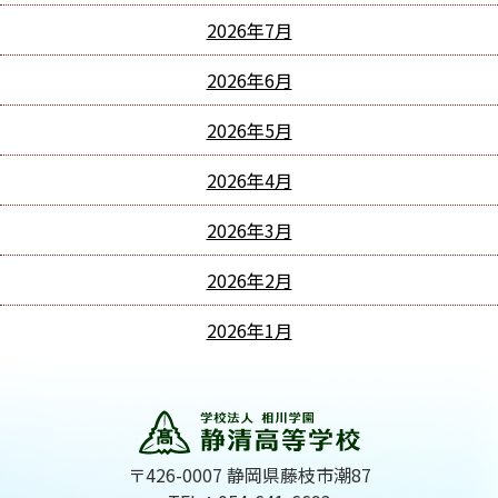
2026年7月
2026年6月
2026年5月
2026年4月
2026年3月
2026年2月
2026年1月
〒426-0007 静岡県藤枝市潮87