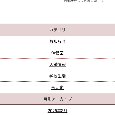
»
外観が見えてきました。
カテゴリ
お知らせ
保健室
入試情報
学校生活
部活動
月別アーカイブ
2026年8月