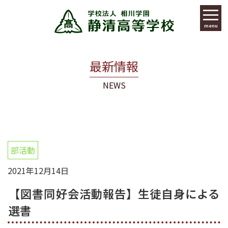
menu
最新情報
NEWS
部活動
2021年12月14日
【図書同好会活動報告】生徒自身による
選書