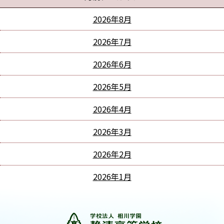
2026年8月
2026年7月
2026年6月
2026年5月
2026年4月
2026年3月
2026年2月
2026年1月