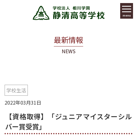
menu
最新情報
NEWS
学校生活
2022年03月31日
【資格取得】「ジュニアマイスターシル
バー賞受賞」