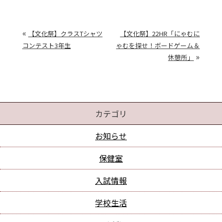
«
【文化祭】クラスTシャツ
【文化祭】22HR「にゃむに
コンテスト3年生
ゃむを探せ！ボードゲーム＆
»
休憩所」
カテゴリ
お知らせ
保健室
入試情報
学校生活