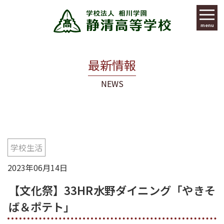
menu
最新情報
NEWS
学校生活
2023年06月14日
【文化祭】33HR水野ダイニング「やきそ
ば＆ポテト」