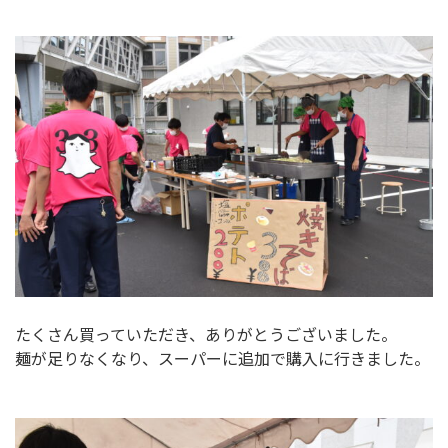
たくさん買っていただき、ありがとうございました。
麺が足りなくなり、スーパーに追加で購入に行きました。