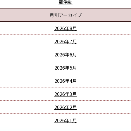
部活動
月別アーカイブ
2026年8月
2026年7月
2026年6月
2026年5月
2026年4月
2026年3月
2026年2月
2026年1月