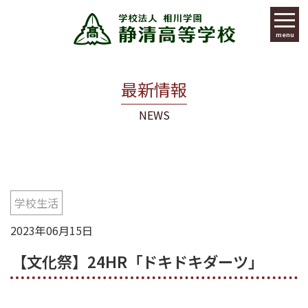
menu
最新情報
NEWS
学校生活
2023年06月15日
【文化祭】24HR「ドキドキダーツ」