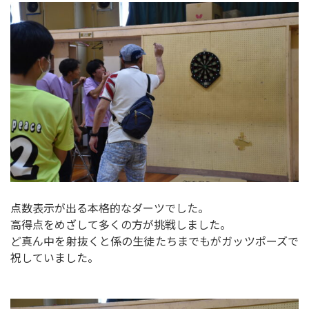
点数表示が出る本格的なダーツでした。
高得点をめざして多くの方が挑戦しました。
ど真ん中を射抜くと係の生徒たちまでもがガッツポーズで
祝していました。