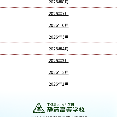
2026年8月
2026年7月
2026年6月
2026年5月
2026年4月
2026年3月
2026年2月
2026年1月