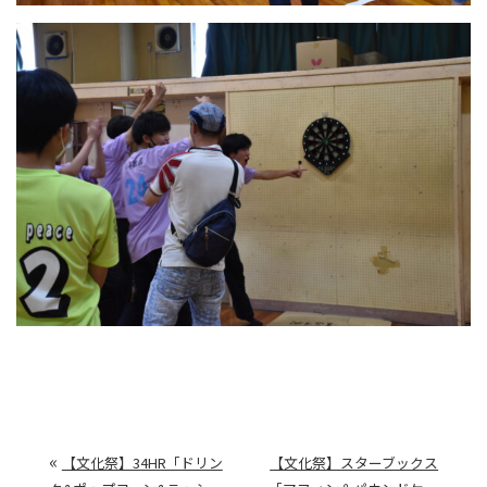
«
【文化祭】34HR「ドリン
【文化祭】スターブックス