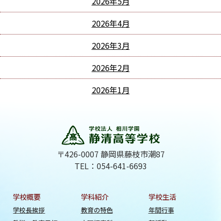
2026年5月
2026年4月
2026年3月
2026年2月
2026年1月
〒426-0007 静岡県藤枝市潮87
TEL：054-641-6693
学校概要
学科紹介
学校生活
学校長挨拶
教育の特色
年間行事