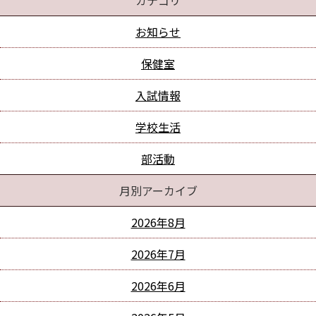
カテゴリ
お知らせ
保健室
入試情報
学校生活
部活動
月別アーカイブ
2026年8月
2026年7月
2026年6月