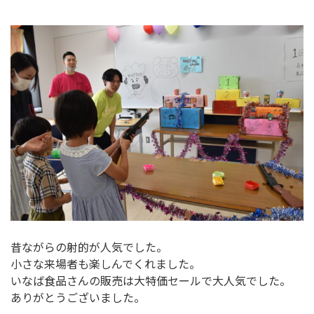
昔ながらの射的が人気でした。
小さな来場者も楽しんでくれました。
いなば食品さんの販売は大特価セールで大人気でした。
ありがとうございました。