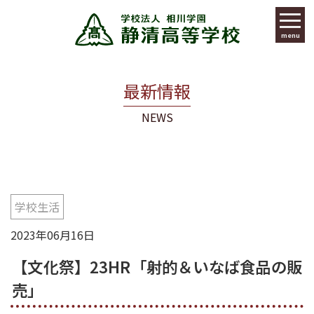
menu
最新情報
NEWS
学校生活
2023年06月16日
【文化祭】23HR「射的＆いなば食品の販
売」