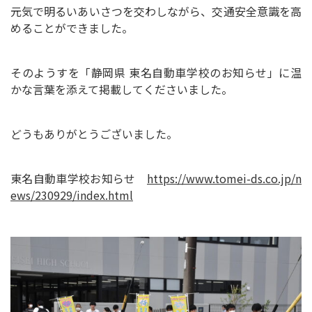
元気で明るいあいさつを交わしながら、交通安全意識を高
めることができました。
そのようすを「静岡県 東名自動車学校のお知らせ」に温
かな言葉を添えて掲載してくださいました。
どうもありがとうございました。
東名自動車学校お知らせ
https://www.tomei-ds.co.jp/n
ews/230929/index.html