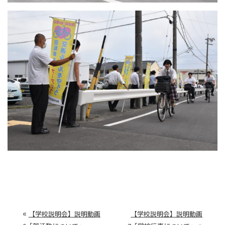
«
【学校説明会】説明動画
【学校説明会】説明動画
»