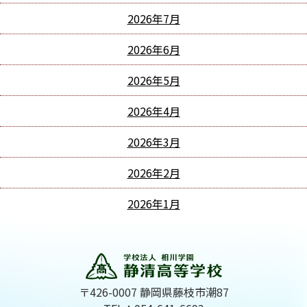
2026年7月
2026年6月
2026年5月
2026年4月
2026年3月
2026年2月
2026年1月
〒426-0007 静岡県藤枝市潮87