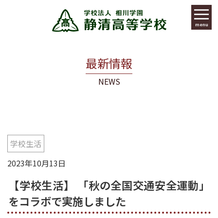
menu
最新情報
NEWS
学校生活
2023年10月13日
【学校生活】 「秋の全国交通安全運動」
をコラボで実施しました