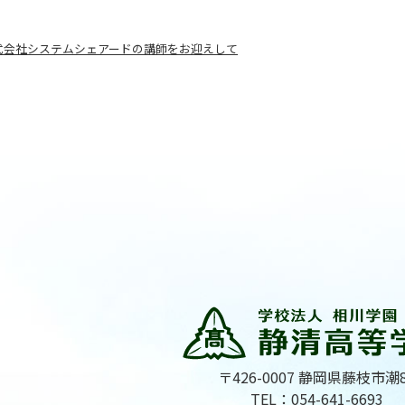
式会社システムシェアードの講師をお迎えして
〒426-0007 静岡県藤枝市潮
TEL：054-641-6693