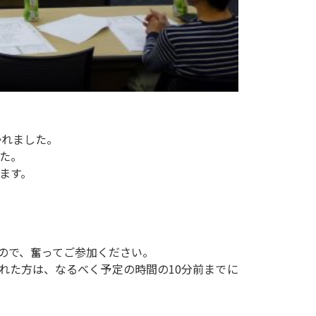
かれました。
た。
ます。
ので、奮ってご参加ください。
れた方は、なるべく予定の時間の10分前までに