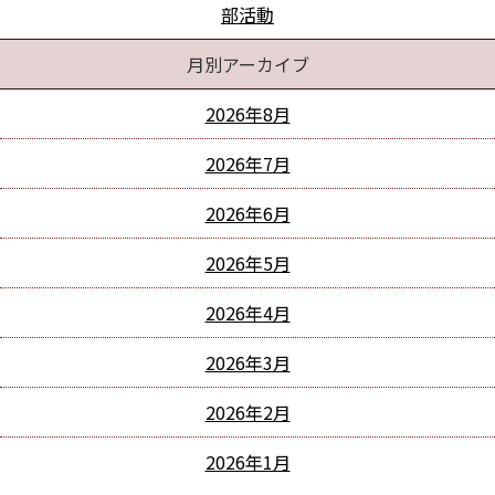
部活動
月別アーカイブ
2026年8月
2026年7月
2026年6月
2026年5月
2026年4月
2026年3月
2026年2月
2026年1月