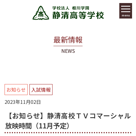
menu
最新情報
NEWS
お知らせ
入試情報
2023年11月02日
【お知らせ】静清高校ＴＶコマーシャル
放映時間（11月予定）