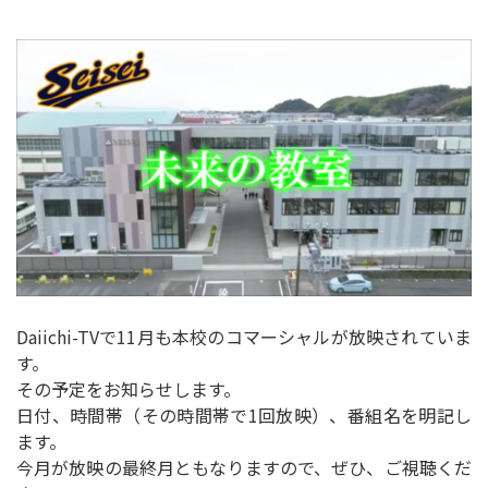
Daiichi-TVで11月も本校のコマーシャルが放映されていま
す。
その予定をお知らせします。
日付、時間帯（その時間帯で1回放映）、番組名を明記し
ます。
今月が放映の最終月ともなりますので、ぜひ、ご視聴くだ