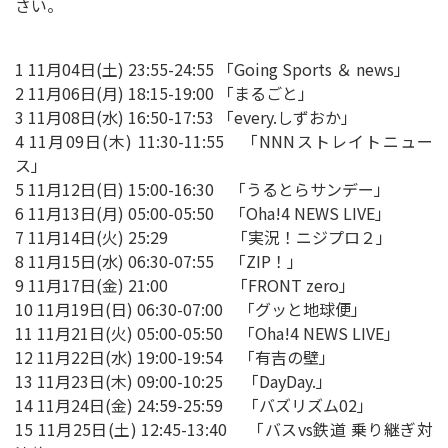
さい。
1 11月04日(土) 23:55-24:55 「Going Sports ＆ news」
2 11月06日(月) 18:15-19:00 「まるごと」
3 11月08日(水) 16:50-17:53 「every.しずおか」
4 11月09日(木) 11:30-11:55 「NNNストレイトニュー
ス」
5 11月12日(日) 15:00-16:30 「うるとらサンデー」
6 11月13日(月) 05:00-05:50 「Oha!4 NEWS LIVE」
7 11月14日(火) 25:29 「実況！ニジプロ２」
8 11月15日(水) 06:30-07:55 「ZIP！」
9 11月17日(金) 21:00 「FRONT zero」
10 11月19日(日) 06:30-07:00 「グッと地球便」
11 11月21日(火) 05:00-05:50 「Oha!4 NEWS LIVE」
12 11月22日(水) 19:00-19:54 「有吉の壁」
13 11月23日(木) 09:00-10:25 「DayDay.」
14 11月24日(金) 24:59-25:59 「バズリズム02」
15 11月25日(土) 12:45-13:40 「バスvs鉄道 乗り継ぎ対