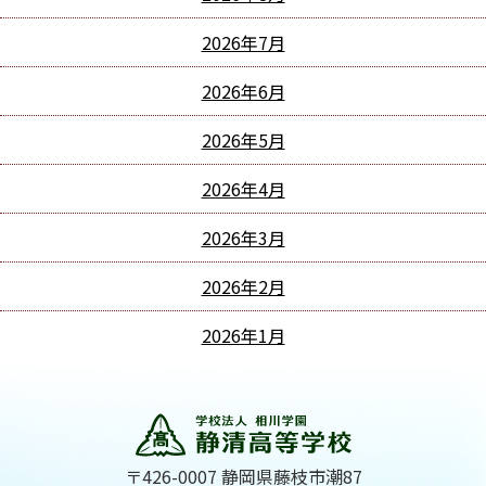
2026年7月
2026年6月
2026年5月
2026年4月
2026年3月
2026年2月
2026年1月
〒426-0007 静岡県藤枝市潮87