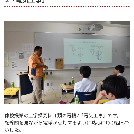
体験授業の工学探究科Ⅱ類の電機2「電気工事」です。
配線図を見ながら電球が点灯するように熱心に取り組んで
いした。