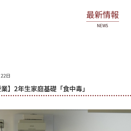
最新情報
NEWS
月22日
授業】2年生家庭基礎「食中毒」