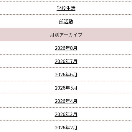
学校生活
部活動
月別アーカイブ
2026年8月
2026年7月
2026年6月
2026年5月
2026年4月
2026年3月
2026年2月