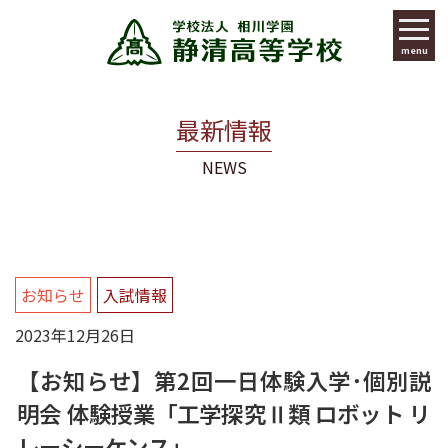
menu
最新情報
NEWS
お知らせ
入試情報
2023年12月26日
【お知らせ】第2回一日体験入学･個別説
明会 体験授業「工学探究Ⅱ類 ロボット リ
レーシーケンス」