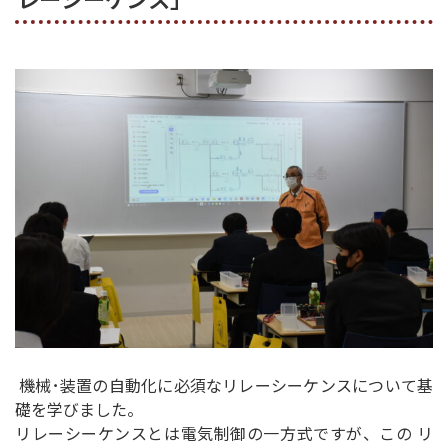
機械･装置の自動化に必須なリレーシーケンスについて基
礎を学びました。
リレーシーケンスとは電気制御の一方式ですが、この リ