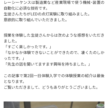
レーシーケンスは製造業など産業現場で使う機械･装置の
自動化に必須な技術です。
生徒さんたちがLEDの点灯実験に取り組みました。
意欲的に取り組んでいただきました。
授業を体験した生徒さんからは次のような感想をいただき
ました。
「すごく楽しかったです。」
「なかなか体験できないことができたので、凄くたのしか
ったです。」
「先生の話を聞いてますます興味を持ちました。」
この記事で第2回一日体験入学での体験授業の紹介は最後
となります。
ご覧いただきまして、どうもありがとうございました。