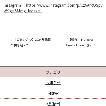
Instagram
https://www.instagram.com/p/Cz6ArROSpy
W/?g=5&img_index=1
«
【ごあいさつ】2024年元日
【紹介】 Instagram
»
の朝を迎えて
beisbol_honjoさん
カテゴリ
お知らせ
保健室
入試情報