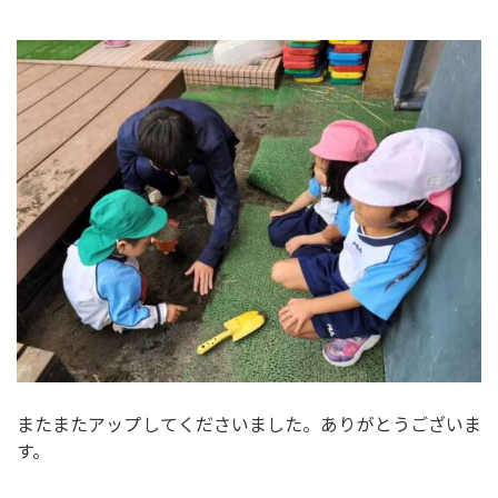
またまたアップしてくださいました。ありがとうございま
す。