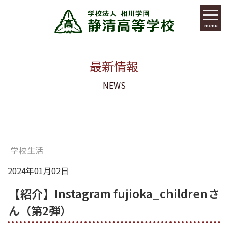
menu
最新情報
NEWS
学校生活
2024年01月02日
【紹介】Instagram fujioka_childrenさ
ん（第2弾）