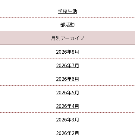
学校生活
部活動
月別アーカイブ
2026年8月
2026年7月
2026年6月
2026年5月
2026年4月
2026年3月
2026年2月