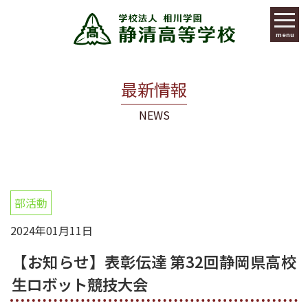
menu
最新情報
NEWS
部活動
2024年01月11日
【お知らせ】表彰伝達 第32回静岡県高校
生ロボット競技大会