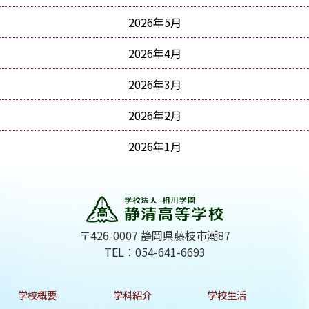
2026年5月
2026年4月
2026年3月
2026年2月
2026年1月
〒426-0007 静岡県藤枝市潮87
TEL：054-641-6693
学校概要
学科紹介
学校生活