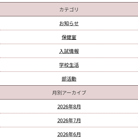
カテゴリ
お知らせ
保健室
入試情報
学校生活
部活動
月別アーカイブ
2026年8月
2026年7月
2026年6月