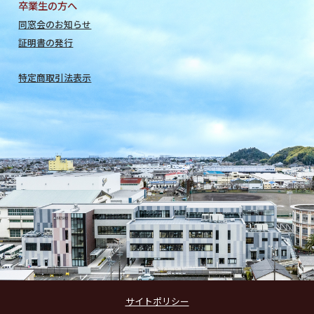
卒業生の方へ
同窓会のお知らせ
証明書の発行
特定商取引法表示
サイトポリシー