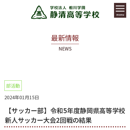
menu
最新情報
NEWS
部活動
2024年01月15日
【サッカー部】令和5年度静岡県高等学校
新人サッカー大会2回戦の結果