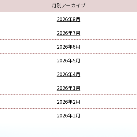
月別アーカイブ
2026年8月
2026年7月
2026年6月
2026年5月
2026年4月
2026年3月
2026年2月
2026年1月