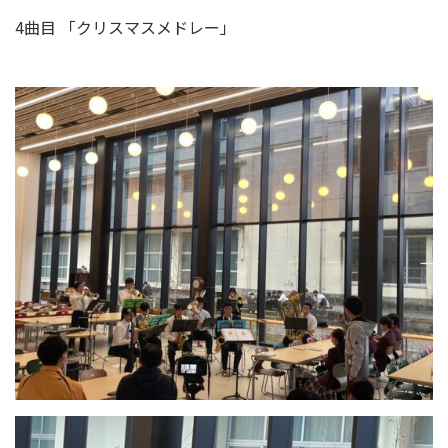
4曲目 「クリスマスメドレー」