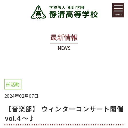
menu
最新情報
NEWS
部活動
2024年02月07日
【音楽部】 ウィンターコンサート開催
vol.4 ～♪