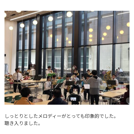
しっとりとしたメロディーがとっても印象的でした。
聴き入りました。