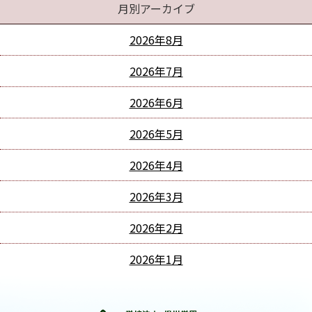
月別アーカイブ
2026年8月
2026年7月
2026年6月
2026年5月
2026年4月
2026年3月
2026年2月
2026年1月