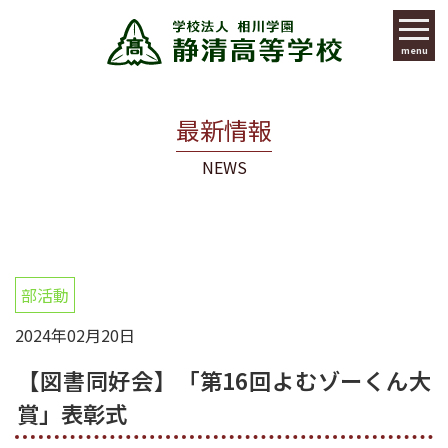
menu
最新情報
NEWS
部活動
2024年02月20日
【図書同好会】「第16回よむゾーくん大
賞」表彰式