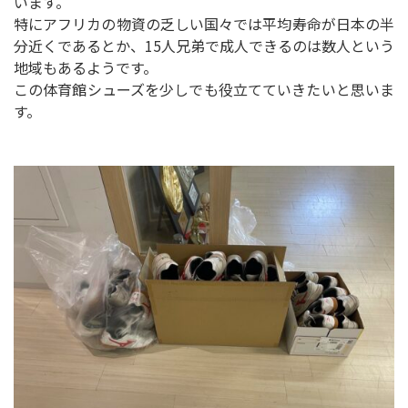
います。
特にアフリカの物資の乏しい国々では平均寿命が日本の半
分近くであるとか、15人兄弟で成人できるのは数人という
地域もあるようです。
この体育館シューズを少しでも役立てていきたいと思いま
す。