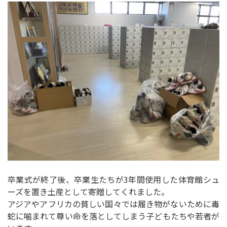
卒業式が終了後、卒業生たちが3年間使用した体育館シュ
ーズを置き土産として寄贈してくれました。
アジアやアフリカの貧しい国々では履き物がないために毒
蛇に噛まれて尊い命を落としてしまう子どもたちや若者が