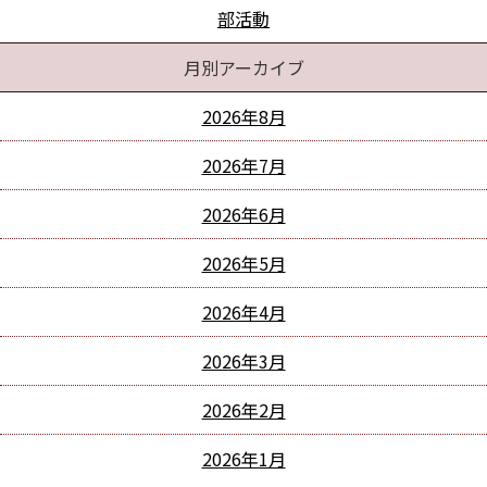
部活動
月別アーカイブ
2026年8月
2026年7月
2026年6月
2026年5月
2026年4月
2026年3月
2026年2月
2026年1月