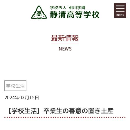
menu
最新情報
NEWS
学校生活
2024年03月15日
【学校生活】卒業生の善意の置き土産