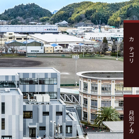
カテゴリ
月別アーカイブ