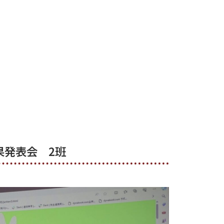
果発表会 2班