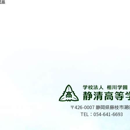
開幕
〒426-0007 静岡県藤枝市潮
TEL：054-641-6693