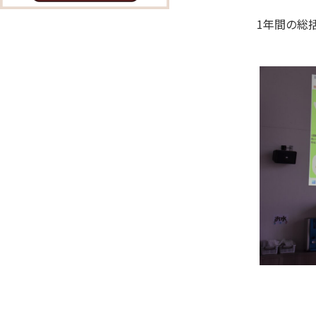
1年間の総