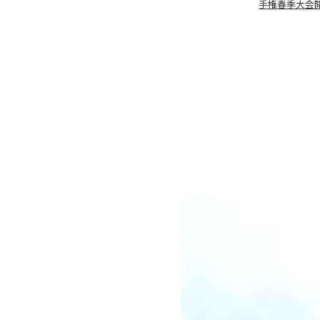
手権春季大会