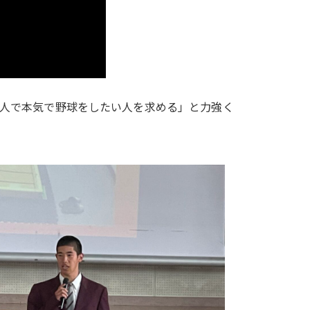
人で本気で野球をしたい人を求める」と力強く