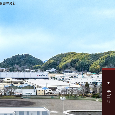
明書の発行
カテゴリ