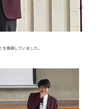
とを強調していました。