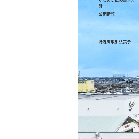
針
公開情報
特定商取引法表示