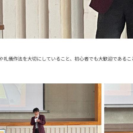
や礼儀作法を大切にしていること、初心者でも大歓迎であるこ