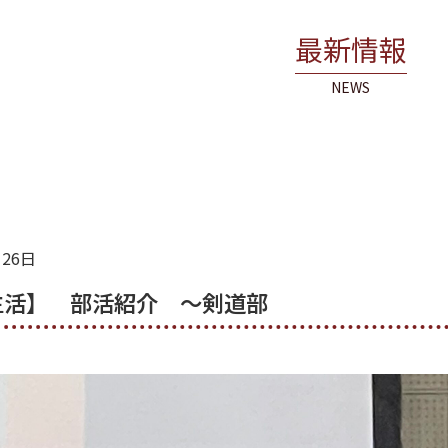
最新情報
NEWS
月26日
生活】 部活紹介 ～剣道部