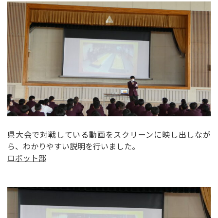
県大会で対戦している動画をスクリーンに映し出しなが
ら、わかりやすい説明を行いました。
ロボット部