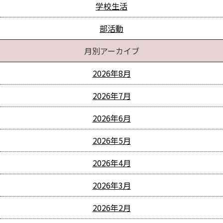
学校生活
部活動
月別アーカイブ
2026年8月
2026年7月
2026年6月
2026年5月
2026年4月
2026年3月
2026年2月