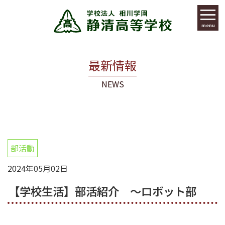
menu
最新情報
NEWS
部活動
2024年05月02日
【学校生活】部活紹介 ～ロボット部