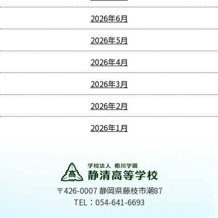
2026年6月
2026年5月
2026年4月
2026年3月
2026年2月
2026年1月
〒426-0007 静岡県藤枝市潮87
TEL：054-641-6693