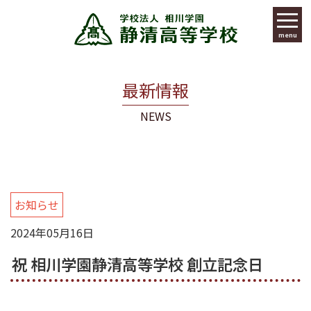
menu
最新情報
NEWS
お知らせ
2024年05月16日
祝 相川学園静清高等学校 創立記念日