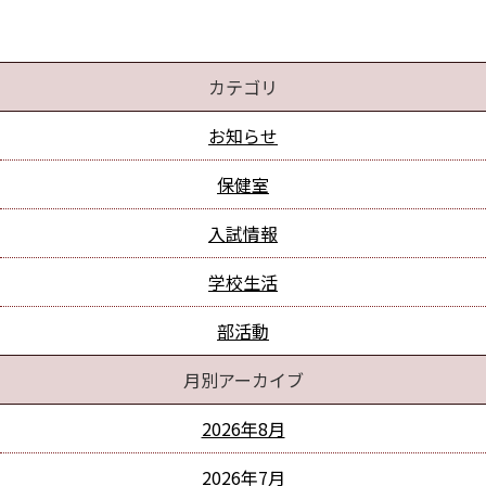
カテゴリ
お知らせ
保健室
入試情報
学校生活
部活動
月別アーカイブ
2026年8月
2026年7月