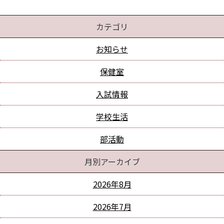
カテゴリ
お知らせ
保健室
入試情報
学校生活
部活動
月別アーカイブ
2026年8月
2026年7月