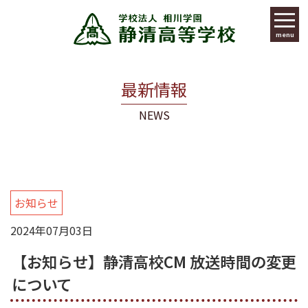
menu
最新情報
NEWS
お知らせ
2024年07月03日
【お知らせ】静清高校CM 放送時間の変更
について