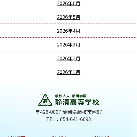
2026年6月
2026年5月
2026年4月
2026年3月
2026年2月
2026年1月
〒426-0007 静岡県藤枝市潮87
TEL：054-641-6693