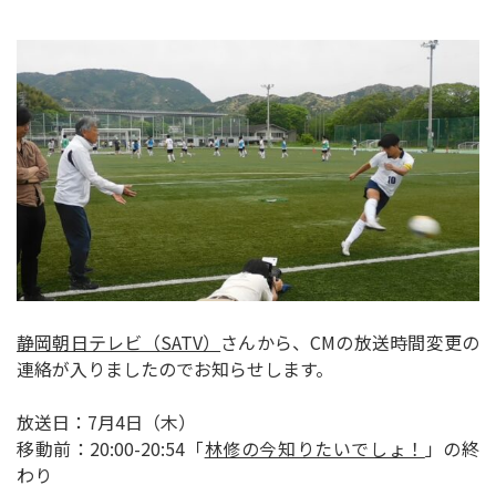
静岡朝日テレビ（SATV）
さんから、CMの放送時間変更の
連絡が入りましたのでお知らせします。
放送日：7月4日（木）
移動前：20:00-20:54「
林修の今知りたいでしょ！
」の終
わり