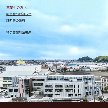
卒業生の方へ
同窓会のお知らせ
証明書の発行
特定商取引法表示