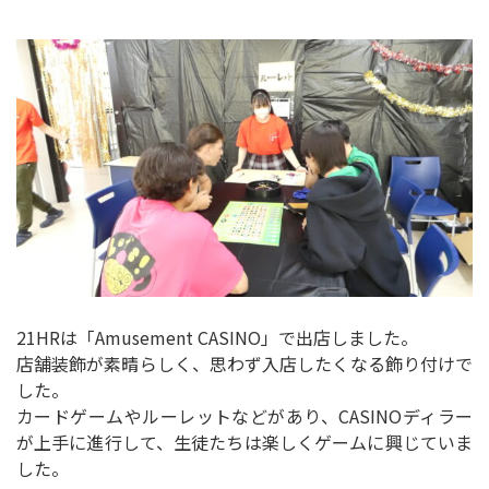
21HRは「Amusement CASINO」で出店しました。
店舗装飾が素晴らしく、思わず入店したくなる飾り付けで
した。
カードゲームやルーレットなどがあり、CASINOディラー
が上手に進行して、生徒たちは楽しくゲームに興じていま
した。