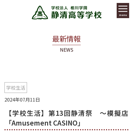
menu
最新情報
NEWS
学校生活
2024年07月11日
【学校生活】第13回静清祭 ～模擬店
「Amusement CASINO」