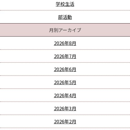
学校生活
部活動
月別アーカイブ
2026年8月
2026年7月
2026年6月
2026年5月
2026年4月
2026年3月
2026年2月