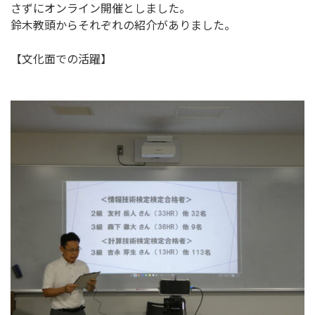
さずにオンライン開催としました。
鈴木教頭からそれぞれの紹介がありました。
【文化面での活躍】