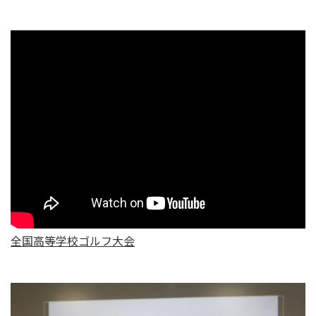
全国高等学校ゴルフ大会