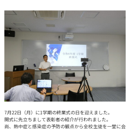
7月22日（月）に1学期の終業式の日を迎えました。
開式に先立ちまして表彰者の紹介が行われました。
尚、熱中症と感染症の予防の観点から全校生徒を一堂に会