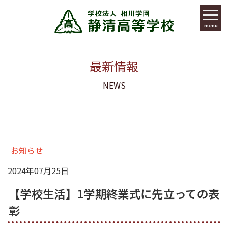
menu
最新情報
NEWS
お知らせ
2024年07月25日
【学校生活】1学期終業式に先立っての表
彰