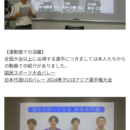
【運動面での活躍】
全国大会以上に出場する選手につきましては本人たちから
の動画での紹介がありました。
国民スポーツ大会バレー
日本代表U18バレー 2024男子U18アジア選手権大会