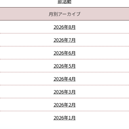
部活動
月別アーカイブ
2026年8月
2026年7月
2026年6月
2026年5月
2026年4月
2026年3月
2026年2月
2026年1月