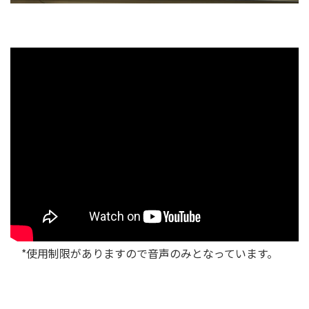
*使用制限がありますので音声のみとなっています。