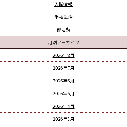
入試情報
学校生活
部活動
月別アーカイブ
2026年8月
2026年7月
2026年6月
2026年5月
2026年4月
2026年3月