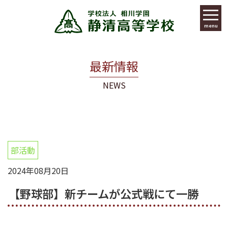
menu
最新情報
NEWS
部活動
2024年08月20日
【野球部】新チームが公式戦にて一勝