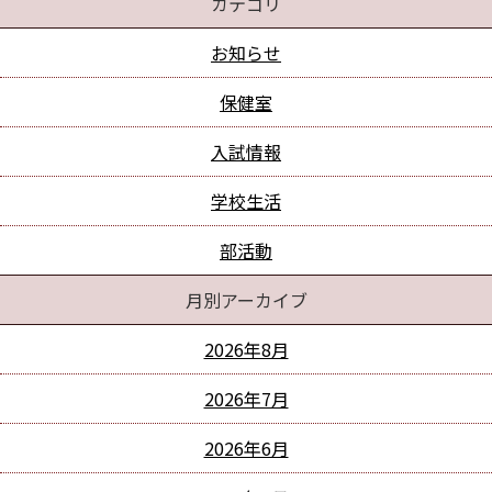
カテゴリ
お知らせ
保健室
入試情報
学校生活
部活動
月別アーカイブ
2026年8月
2026年7月
2026年6月