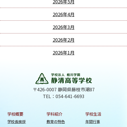
2026年5月
2026年4月
2026年3月
2026年2月
2026年1月
〒426-0007 静岡県藤枝市潮87
TEL：054-641-6693
学校概要
学科紹介
学校生活
学校長挨拶
教育の特色
年間行事