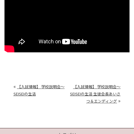
«
【入試情報】 学校説明会～
【入試情報】 学校説明会～
SEISEIの生活
SEISEIの生活 生徒会長あいさ
»
つ＆エンディング