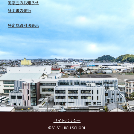
同窓会のお知らせ
証明書の発行
特定商取引法表示
サイトポリシー
©SEISEI HIGH SCHOOL