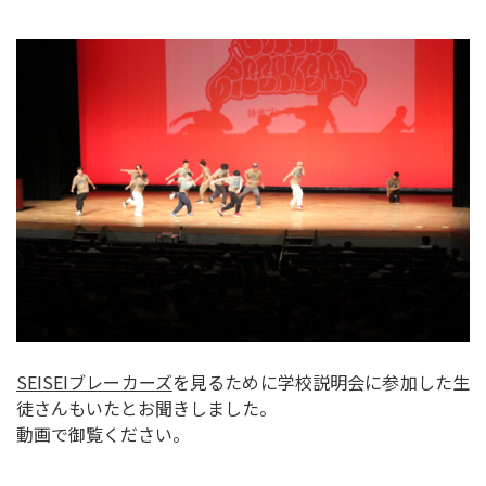
SEISEIブレーカーズ
を見るために学校説明会に参加した生
徒さんもいたとお聞きしました。
動画で御覧ください。