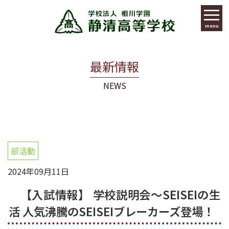
menu
最新情報
NEWS
部活動
2024年09月11日
【入試情報】 学校説明会～SEISEIの生
活 人気沸騰のSEISEIブレーカーズ登場！