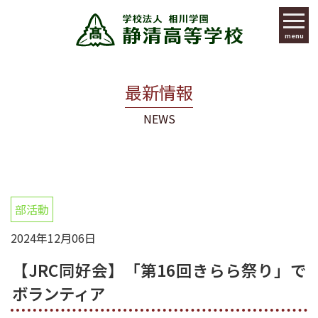
menu
最新情報
NEWS
部活動
2024年12月06日
【JRC同好会】「第16回きらら祭り」で
ボランティア