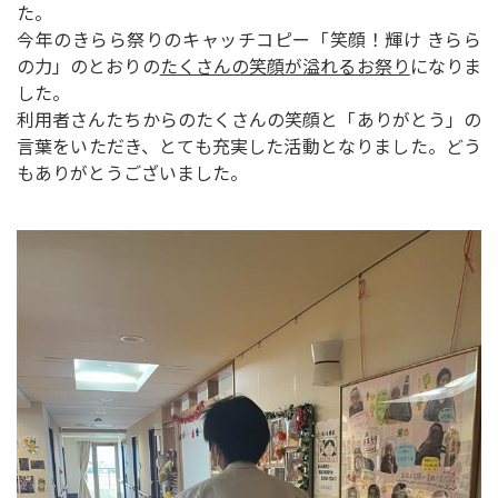
た。
今年のきらら祭りのキャッチコピー「笑顔！輝け きらら
の力」のとおりの
たくさんの笑顔が溢れるお祭り
になりま
した。
利用者さんたちからのたくさんの笑顔と「ありがとう」の
言葉をいただき、とても充実した活動となりました。どう
もありがとうございました。