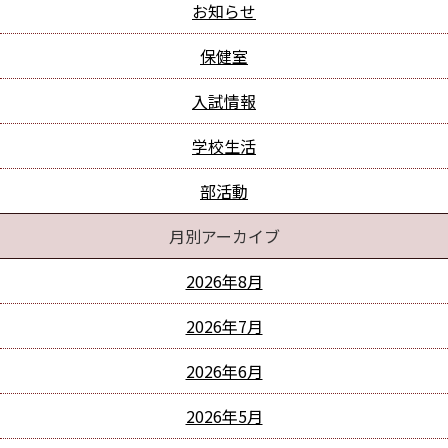
お知らせ
保健室
入試情報
学校生活
部活動
月別アーカイブ
2026年8月
2026年7月
2026年6月
2026年5月