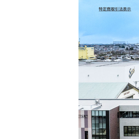
特定商取引法表示