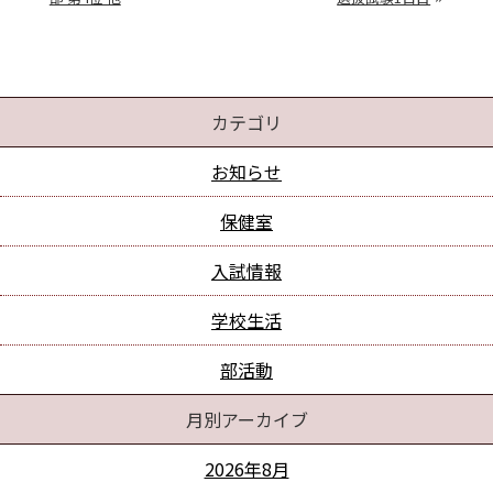
カテゴリ
お知らせ
保健室
入試情報
学校生活
部活動
月別アーカイブ
2026年8月