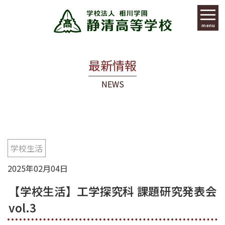
menu
最新情報
NEWS
学校生活
2025年02月04日
【学校生活】工学探究科 課題研究発表会
vol.3