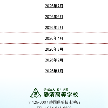
2026年7月
2026年6月
2026年5月
2026年4月
2026年3月
2026年2月
2026年1月
〒426-0007 静岡県藤枝市潮87
TEL：054-641-6693