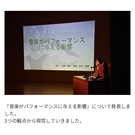
「音楽がパフォーマンスに与える影響」について発表しま
した。
3つの観点から探究していきました。