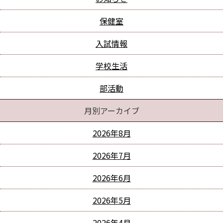
保健室
入試情報
学校生活
部活動
月別アーカイブ
2026年8月
2026年7月
2026年6月
2026年5月
2026年4月