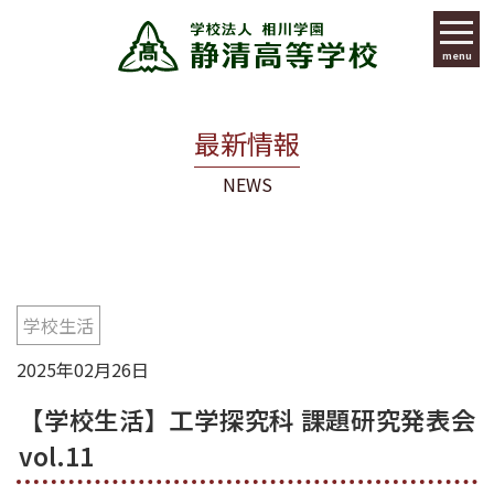
menu
最新情報
NEWS
学校生活
2025年02月26日
【学校生活】工学探究科 課題研究発表会
vol.11