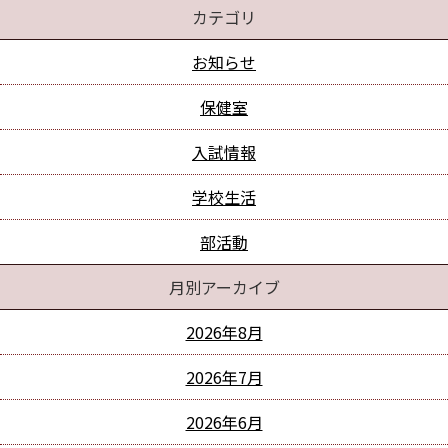
カテゴリ
お知らせ
保健室
入試情報
学校生活
部活動
月別アーカイブ
2026年8月
2026年7月
2026年6月