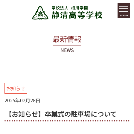
menu
最新情報
NEWS
お知らせ
2025年02月28日
【お知らせ】卒業式の駐車場について