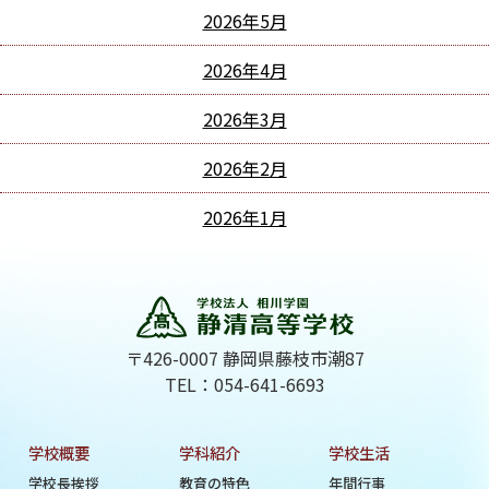
2026年5月
2026年4月
2026年3月
2026年2月
2026年1月
〒426-0007 静岡県藤枝市潮87
TEL：054-641-6693
学校概要
学科紹介
学校生活
学校長挨拶
教育の特色
年間行事