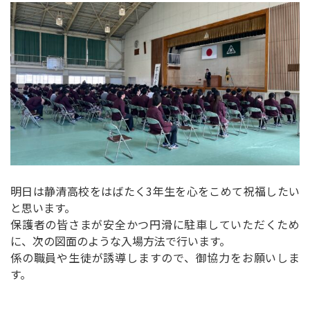
明日は静清高校をはばたく3年生を心をこめて祝福したい
と思います。
保護者の皆さまが安全かつ円滑に駐車していただくため
に、次の図面のような入場方法で行います。
係の職員や生徒が誘導しますので、御協力をお願いしま
す。