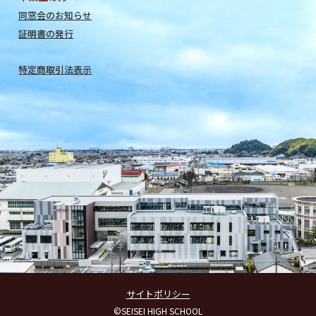
同窓会のお知らせ
証明書の発行
特定商取引法表示
サイトポリシー
©SEISEI HIGH SCHOOL