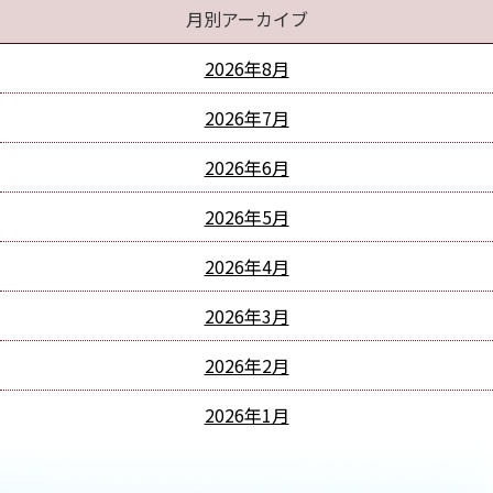
月別アーカイブ
2026年8月
2026年7月
2026年6月
2026年5月
2026年4月
2026年3月
2026年2月
2026年1月