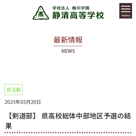
menu
最新情報
NEWS
部活動
2025年05月20日
【剣道部】 県高校総体中部地区予選の結
果