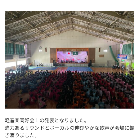
軽音楽同好会１の発表となりました。
迫力あるサウンドとボーカルの伸びやかな歌声が会場に響
き渡りました。