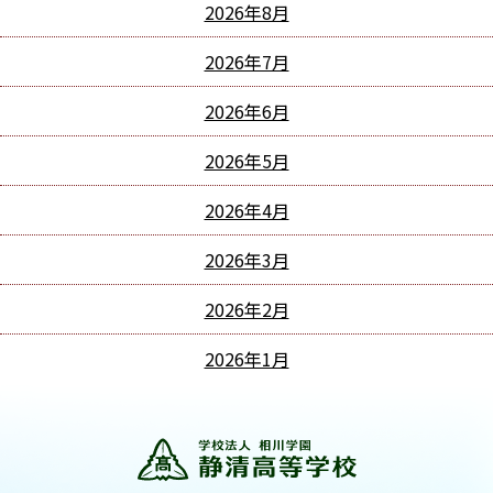
2026年8月
2026年7月
2026年6月
2026年5月
2026年4月
2026年3月
2026年2月
2026年1月