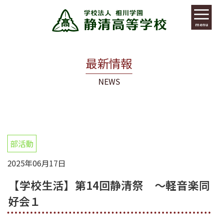
menu
最新情報
NEWS
部活動
2025年06月17日
【学校生活】第14回静清祭 ～軽音楽同
好会１