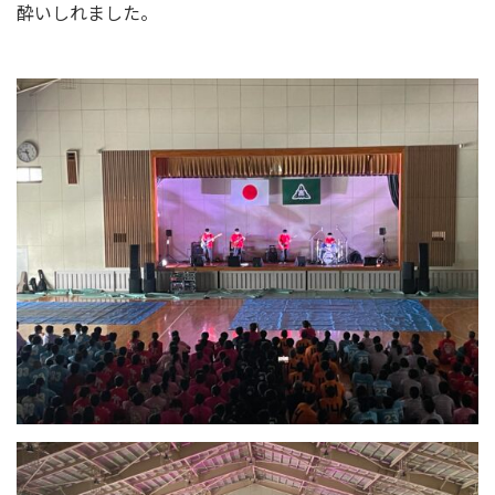
酔いしれました。