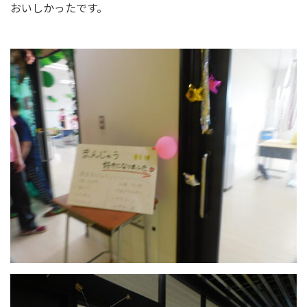
おいしかったです。