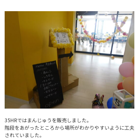
35HRではまんじゅうを販売しました。
階段をあがったところから場所がわかりやすいように工夫
されていました。