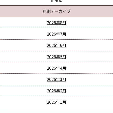
月別アーカイブ
2026年8月
2026年7月
2026年6月
2026年5月
2026年4月
2026年3月
2026年2月
2026年1月