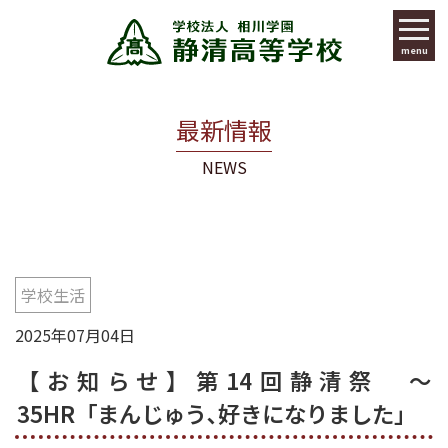
menu
最新情報
NEWS
学校生活
2025年07月04日
【お知らせ】第14回静清祭 ～
35HR「まんじゅう､好きになりました」