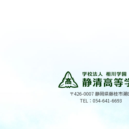
〒426-0007 静岡県藤枝市潮
TEL：054-641-6693