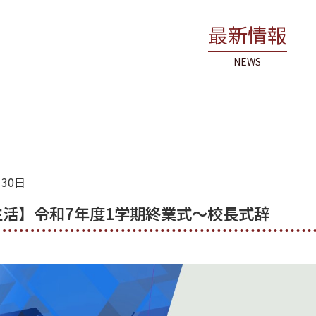
最新情報
NEWS
月30日
生活】令和7年度1学期終業式～校長式辞