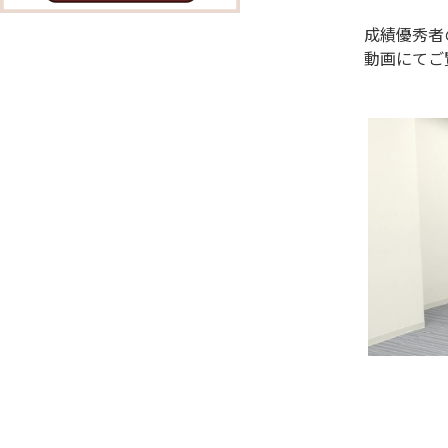
成績優秀者
動画にてご