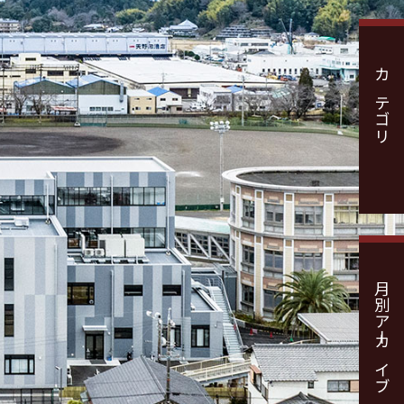
カテゴリ
月別アーカイブ