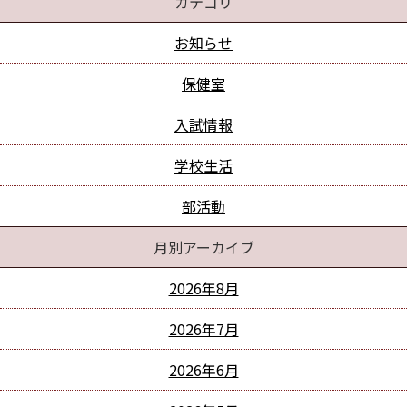
カテゴリ
お知らせ
保健室
入試情報
学校生活
部活動
月別アーカイブ
2026年8月
2026年7月
2026年6月