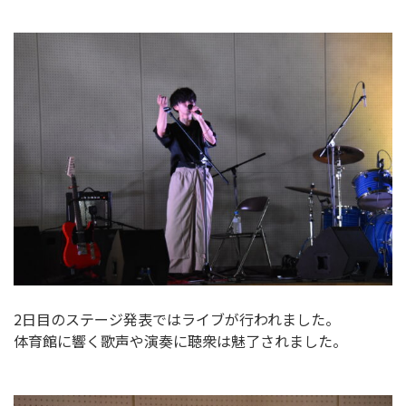
2日目のステージ発表ではライブが行われました。
体育館に響く歌声や演奏に聴衆は魅了されました。