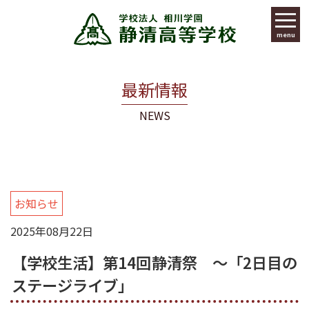
menu
最新情報
NEWS
お知らせ
2025年08月22日
【学校生活】第14回静清祭 ～「2日目の
ステージライブ」