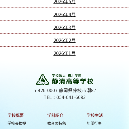
2026年5月
2026年4月
2026年3月
2026年2月
2026年1月
〒426-0007 静岡県藤枝市潮87
TEL：054-641-6693
学校概要
学科紹介
学校生活
学校長挨拶
教育の特色
年間行事