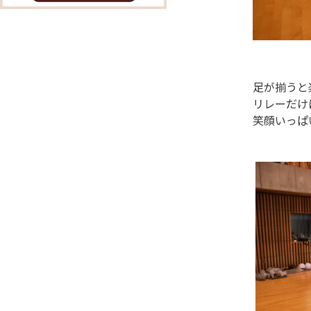
足が揃うと
リレーだけ
笑顔いっぱ