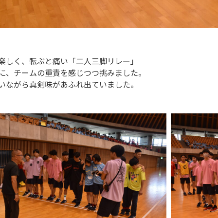
楽しく、転ぶと痛い「二人三脚リレー」
に、チームの重責を感じつつ挑みました。
いながら真剣味があふれ出ていました。