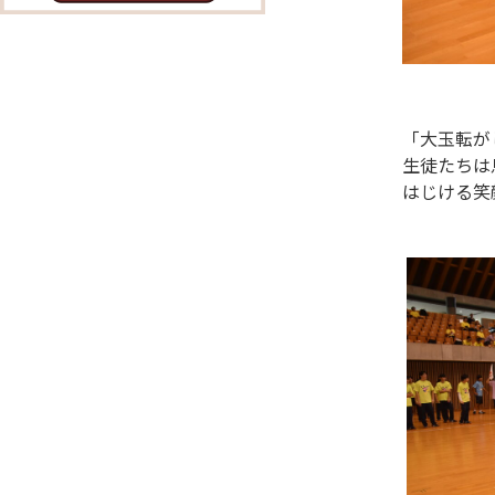
「大玉転が
生徒たちは
はじける笑