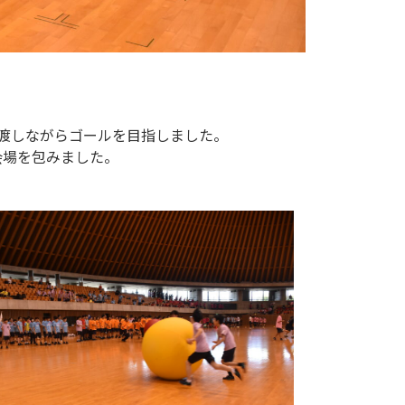
渡しながらゴールを目指しました。
会場を包みました。