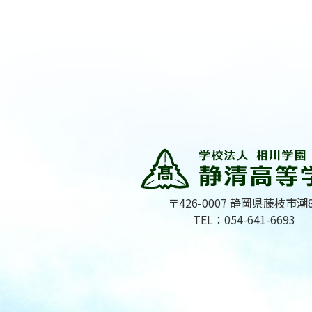
〒426-0007 静岡県藤枝市潮
TEL：054-641-6693