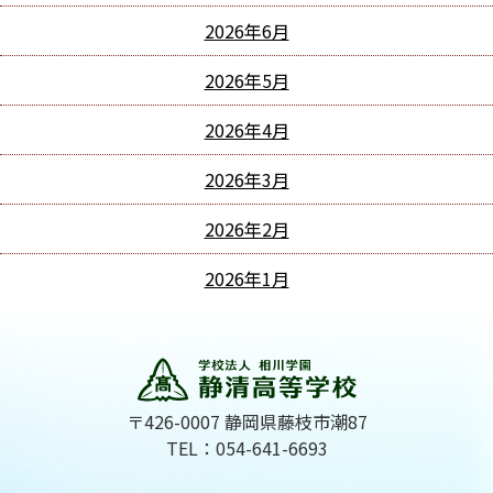
2026年6月
2026年5月
2026年4月
2026年3月
2026年2月
2026年1月
〒426-0007 静岡県藤枝市潮87
TEL：054-641-6693