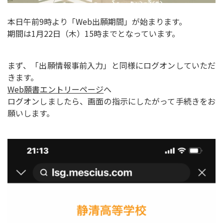
本日午前9時より「Web出願期間」が始まります。
期間は1月22日（木）15時までとなっています。
まず、
「出願情報事前入力」
と同様にログオンしていただ
きます。
Web願書エントリーページ
へ
ログオンしましたら、画面の指示にしたがって手続きをお
願いします。