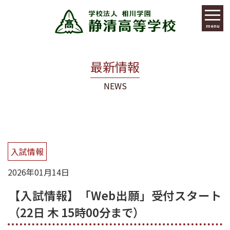
menu
最新情報
NEWS
入試情報
2026年01月14日
【入試情報】「Web出願」受付スタート
（22日 木 15時00分まで）