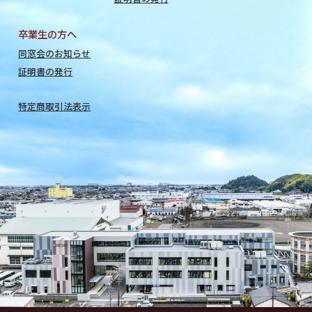
卒業生の方へ
同窓会のお知らせ
証明書の発行
特定商取引法表示