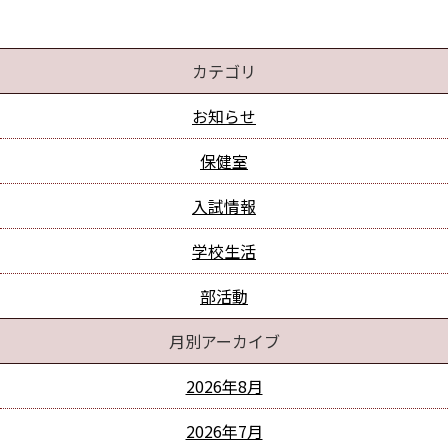
カテゴリ
お知らせ
保健室
入試情報
学校生活
部活動
月別アーカイブ
2026年8月
2026年7月