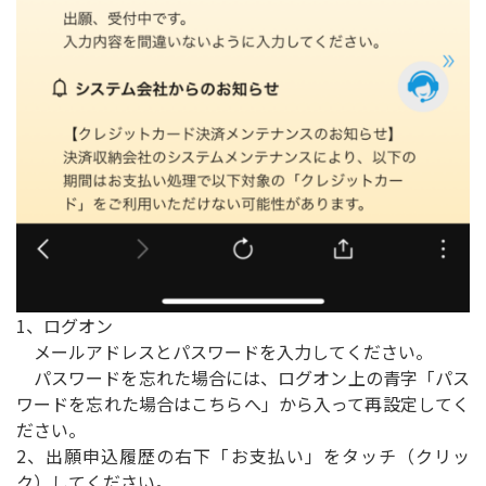
1、ログオン
メールアドレスとパスワードを入力してください。
パスワードを忘れた場合には、ログオン上の青字「パス
ワードを忘れた場合はこちらへ」から入って再設定してく
ださい。
2、出願申込履歴の右下「お支払い」をタッチ（クリッ
ク）してください。