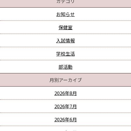
カテゴリ
お知らせ
保健室
入試情報
学校生活
部活動
月別アーカイブ
2026年8月
2026年7月
2026年6月