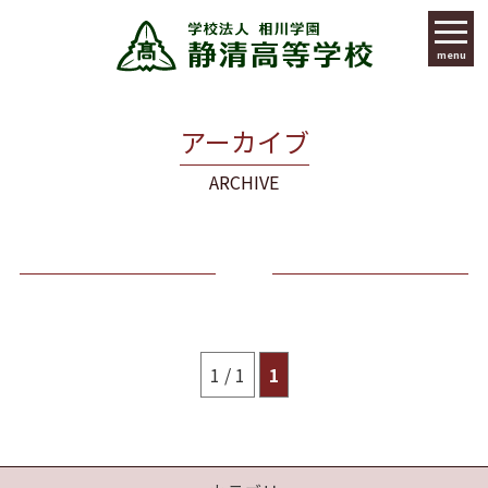
menu
アーカイブ
ARCHIVE
1 / 1
1