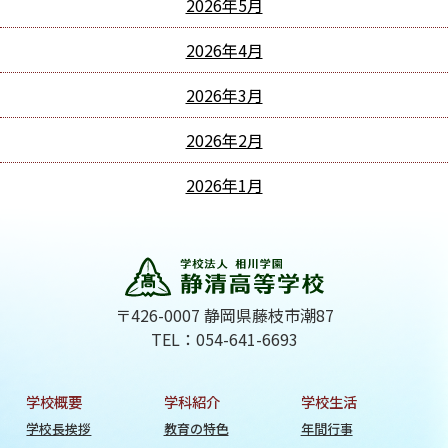
2026年5月
2026年4月
2026年3月
2026年2月
2026年1月
〒426-0007 静岡県藤枝市潮87
TEL：054-641-6693
学校概要
学科紹介
学校生活
学校長挨拶
教育の特色
年間行事