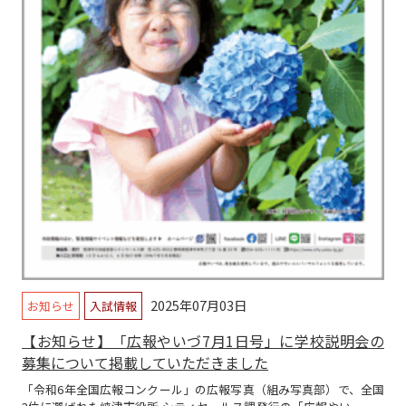
2025年07月03日
お知らせ
入試情報
【お知らせ】「広報やいづ7月1日号」に学校説明会の
募集について掲載していただきました
「令和6年全国広報コンクール」の広報写真（組み写真部）で、全国