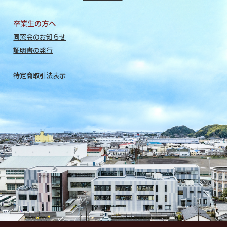
卒業生の方へ
同窓会のお知らせ
証明書の発行
特定商取引法表示