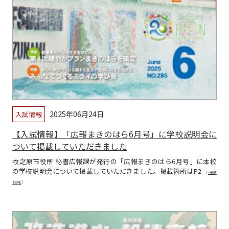
2025年06月24日
入試情報
【入試情報】「広報まきのはら6月号」に学校説明会に
ついて掲載していただきました
牧之原市役所 秘書広報課が発行の「広報まきのはら6月号」に本校
の学校説明会について掲載していただきました。掲載箇所はP2
[…続き
を読む]