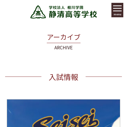
menu
アーカイブ
ARCHIVE
入試情報