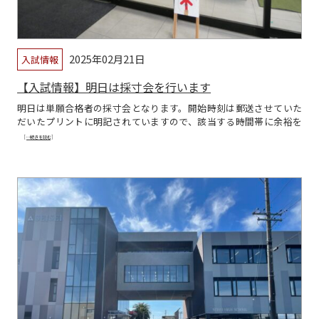
2025年02月21日
入試情報
【入試情報】明日は採寸会を行います
明日は単願合格者の採寸会となります。開始時刻は郵送させていた
だいたプリントに明記されていますので、該当する時間帯に余裕を
[…続きを読む]