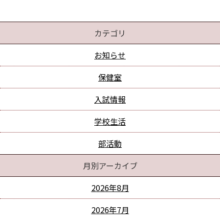
カテゴリ
お知らせ
保健室
入試情報
学校生活
部活動
月別アーカイブ
2026年8月
2026年7月