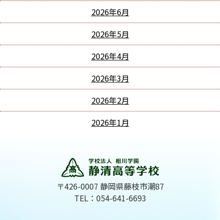
2026年6月
2026年5月
2026年4月
2026年3月
2026年2月
2026年1月
〒426-0007 静岡県藤枝市潮87
TEL：054-641-6693