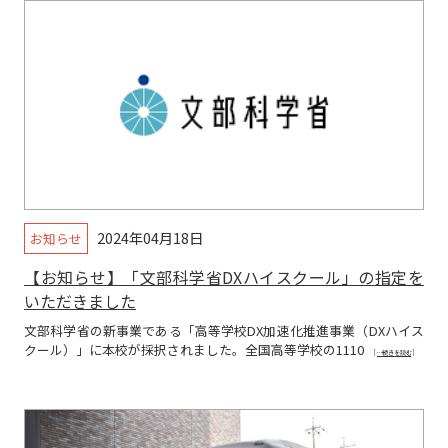
2024年04月18日
お知らせ
【お知らせ】「文部科学省DXハイスクール」の指定を
いただきました
文部科学省の新事業である「高等学校DX加速化推進事業（DXハイス
クール）」に本校が採択されました。全国高等学校の1110
[…続きを読む]