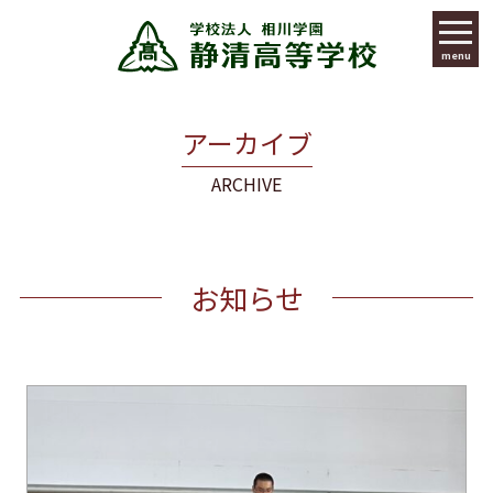
menu
アーカイブ
ARCHIVE
お知らせ