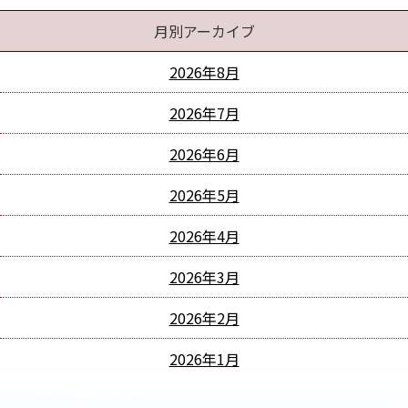
月別アーカイブ
2026年8月
2026年7月
2026年6月
2026年5月
2026年4月
2026年3月
2026年2月
2026年1月