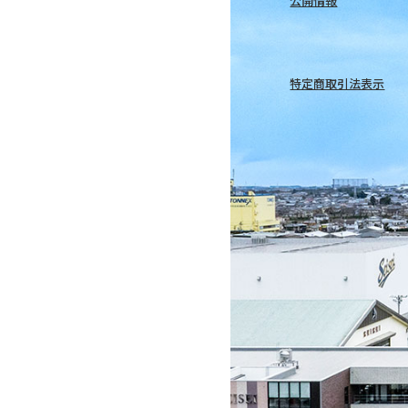
公開情報
特定商取引法表示