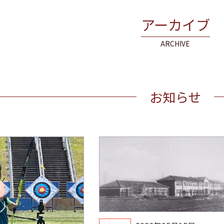
アーカイブ
ARCHIVE
お知らせ