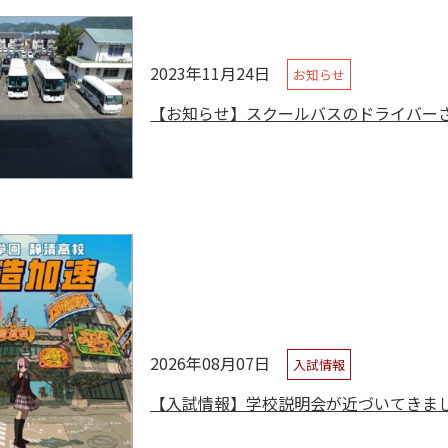
2023年11月24日
お知らせ
【お知らせ】スクールバスのドライバー
2026年08月07日
入試情報
【入試情報】学校説明会が近づいてきま