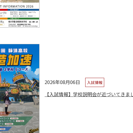
2026年08月06日
入試情報
【入試情報】学校説明会が近づいてきま