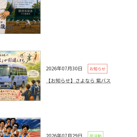
2026年07月30日
お知らせ
【お知らせ】さよなら 紫バス
2026年07月29日
部活動