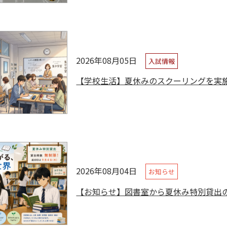
2026年08月05日
入試情報
【学校生活】夏休みのスクーリングを実
2026年08月04日
お知らせ
【お知らせ】図書室から夏休み特別貸出