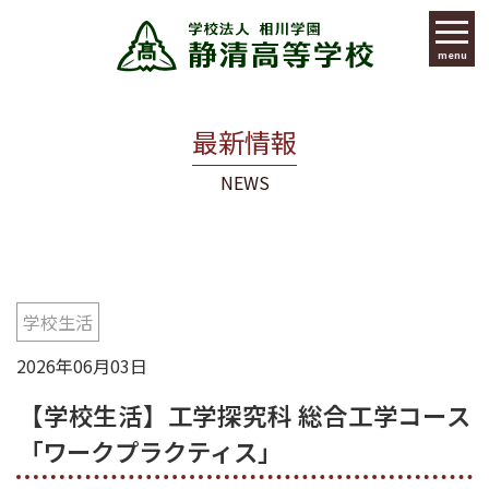
menu
最新情報
NEWS
学校生活
2026年06月03日
【学校生活】工学探究科 総合工学コース
「ワークプラクティス」