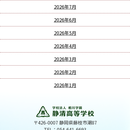
2026年7月
2026年6月
2026年5月
2026年4月
2026年3月
2026年2月
2026年1月
〒426-0007 静岡県藤枝市潮87
TEL：054-641-6693