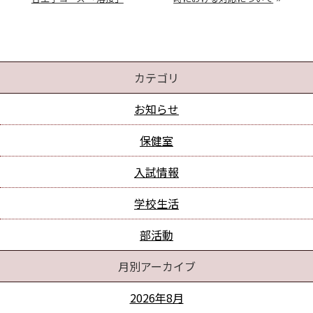
カテゴリ
お知らせ
保健室
入試情報
学校生活
部活動
月別アーカイブ
2026年8月