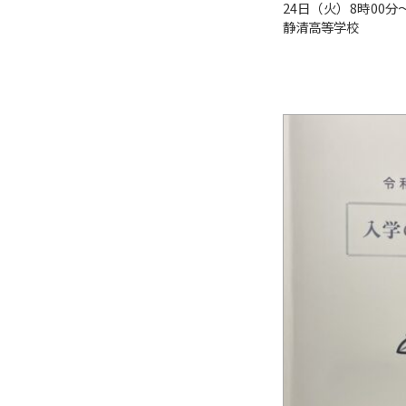
24日（火）8時00
静清高等学校 