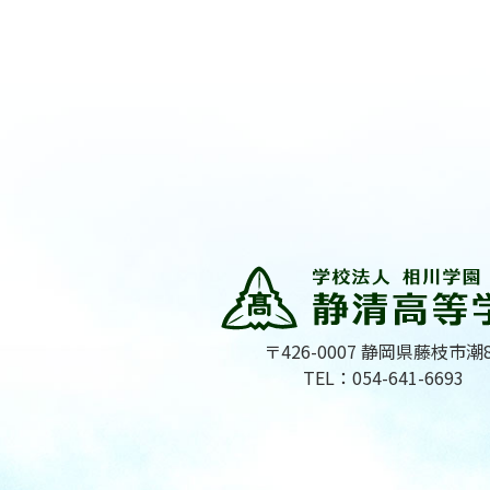
〒426-0007 静岡県藤枝市潮
TEL：054-641-6693