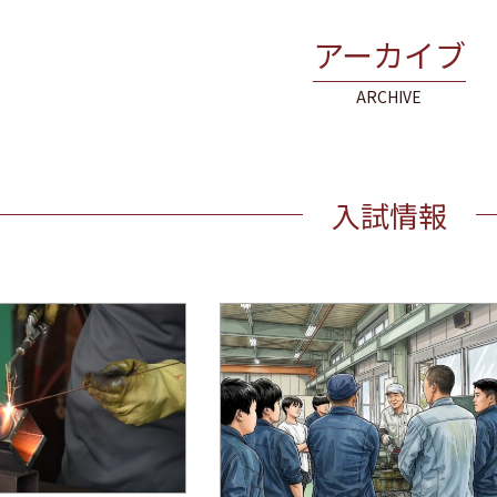
アーカイブ
ARCHIVE
入試情報