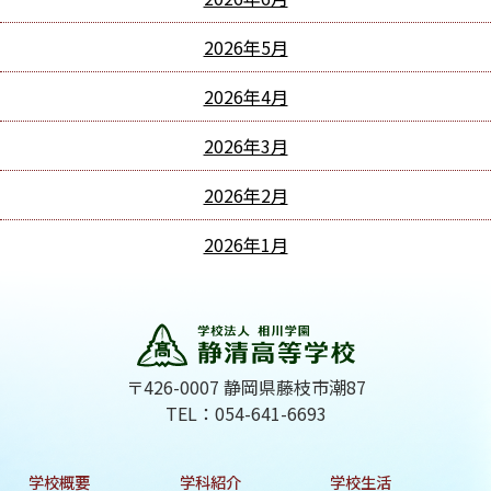
2026年5月
2026年4月
2026年3月
2026年2月
2026年1月
〒426-0007 静岡県藤枝市潮87
TEL：054-641-6693
学校概要
学科紹介
学校生活