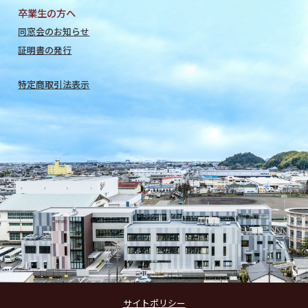
卒業生の方へ
同窓会のお知らせ
証明書の発行
特定商取引法表示
サイトポリシー