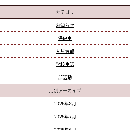
カテゴリ
お知らせ
保健室
入試情報
学校生活
部活動
月別アーカイブ
2026年8月
2026年7月
2026年6月