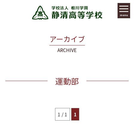
menu
アーカイブ
ARCHIVE
運動部
1 / 1
1